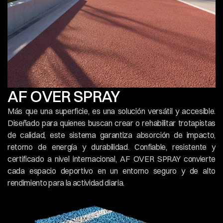
AF OVER SPRAY
Más que una superficie, es una solución versátil y accesible. 
Diseñado para quienes buscan crear o rehabilitar trotapistas 
de calidad, este sistema garantiza absorción de impacto, 
retorno de energía y durabilidad. Confiable, resistente y 
certificado a nivel internacional, AF OVER SPRAY convierte 
cada espacio deportivo en un entorno seguro y de alto 
rendimiento para la actividad diaria.