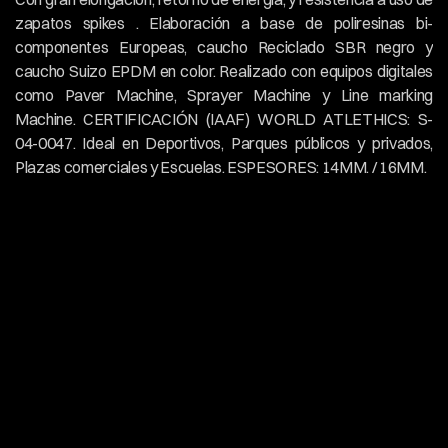
zapatos spikes . Elaboración a base de poliresinas bi- 
componentes Europeas, caucho Reciclado SBR negro y 
caucho Suizo EPDM en color. Realizado con equipos digitales 
como Paver Machine, Sprayer Machine y Line marking 
Machine. CERTIFICACIÓN (IAAF) WORLD ATLETHICS: S- 
04-0047. Ideal en Deportivos, Parques públicos y privados, 
Plazas comerciales y Escuelas. ESPESORES: 14MM. / 16MM.